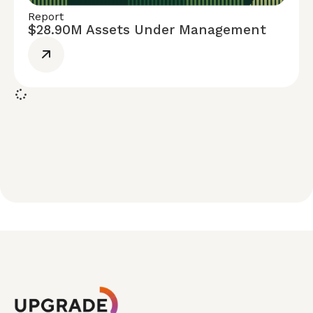
Report
$28.90M Assets Under Management