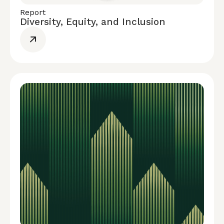
Report
Diversity, Equity, and Inclusion