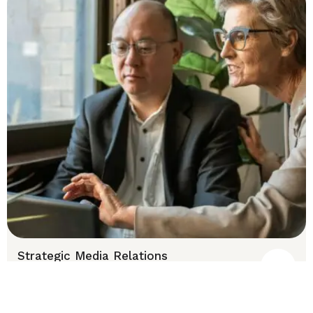
Strategic Media Relations