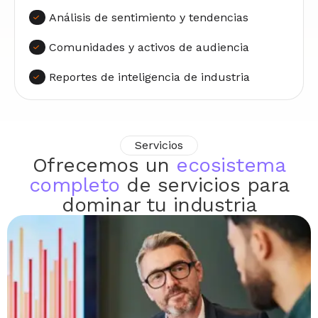
Análisis de sentimiento y tendencias
Comunidades y activos de audiencia
Reportes de inteligencia de industria
Servicios
Ofrecemos un
ecosistema
completo
de servicios para
dominar tu industria