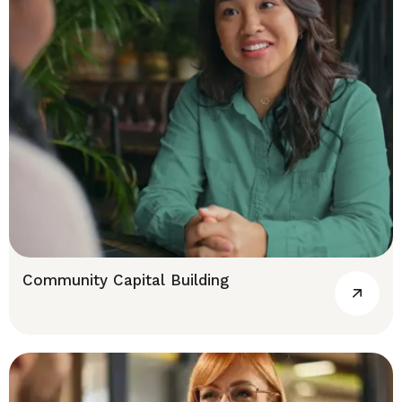
Community Capital Building