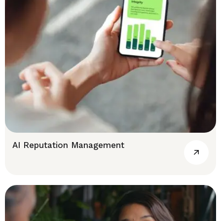
AI Reputation Management