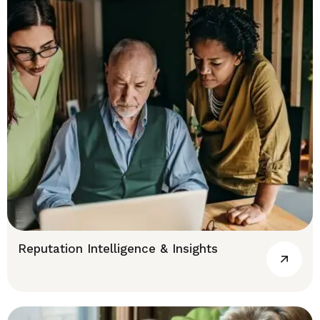
Reputation Intelligence & Insights