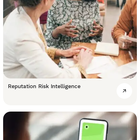
Reputation Risk Intelligence