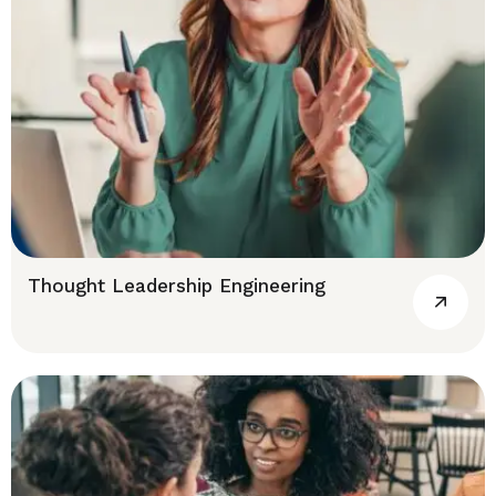
Thought Leadership Engineering