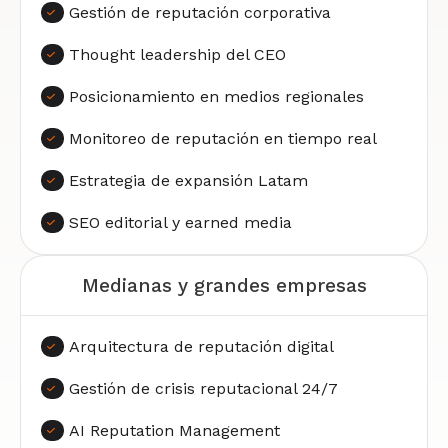
Gestión de reputación corporativa
Thought leadership del CEO
Posicionamiento en medios regionales
Monitoreo de reputación en tiempo real
Estrategia de expansión Latam
SEO editorial y earned media
Medianas y grandes empresas
Arquitectura de reputación digital
Gestión de crisis reputacional 24/7
AI Reputation Management