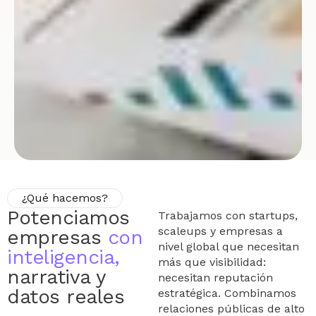
¿Qué hacemos?
Potenciamos
Trabajamos con startups,
scaleups y empresas a
empresas
con
nivel global que necesitan
inteligencia,
más que visibilidad:
narrativa y
necesitan reputación
datos reales
estratégica. Combinamos
relaciones públicas de alto