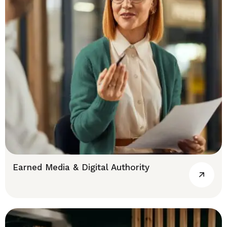
Earned Media & Digital Authority