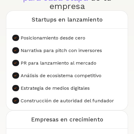
empresa
Startups en lanzamiento
Posicionamiento desde cero
Narrativa para pitch con inversores
PR para lanzamiento al mercado
Análisis de ecosistema competitivo
Estrategia de medios digitales
Construcción de autoridad del fundador
Empresas en crecimiento