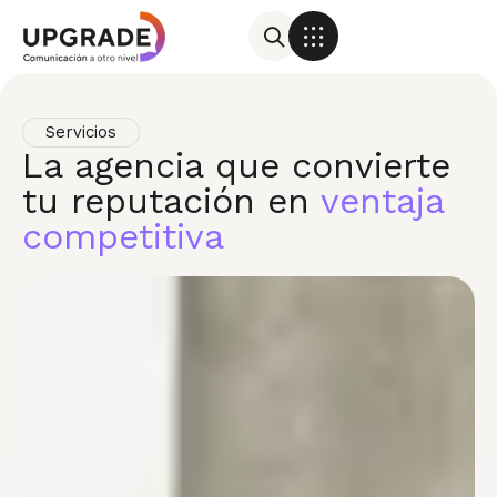
Servicios
La agencia que convierte
tu reputación en
ventaja
competitiva