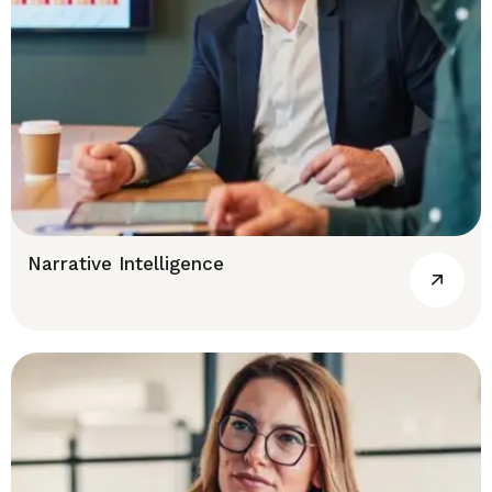
Narrative Intelligence