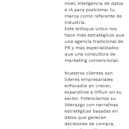
nivel, inteligencia de datos
e IA para posicionar tu
marca como referente de
industria.
Este enfoque único nos
hace más estratégicos que
una agencia tradicional de
PR y más especializados
que una consultora de
marketing convencional.
Nuestros clientes son
líderes empresariales
enfocados en crecer,
expandirse e influir en su
sector. Potenciamos su
liderazgo con narrativas
estratégicas basadas en
datos que generan
decisiones de compra,